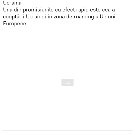
Ucraina.
Una din promisiunile cu efect rapid este cea a
cooptării Ucrainei în zona de roaming a Uniunii
Europene.