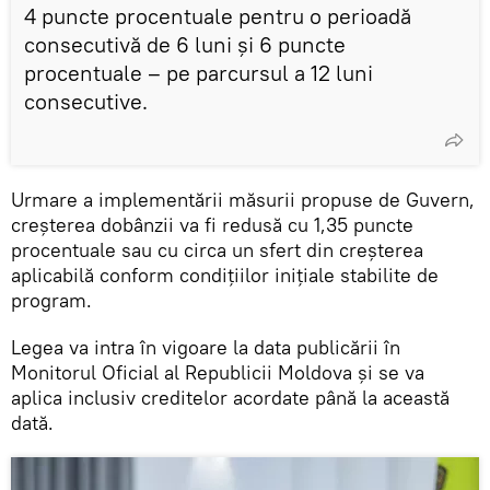
4 puncte procentuale pentru o perioadă
consecutivă de 6 luni și 6 puncte
procentuale – pe parcursul a 12 luni
consecutive.
Urmare a implementării măsurii propuse de Guvern,
creșterea dobânzii va fi redusă cu 1,35 puncte
procentuale sau cu circa un sfert din creșterea
aplicabilă conform condițiilor inițiale stabilite de
program.
Legea va intra în vigoare la data publicării în
Monitorul Oficial al Republicii Moldova și se va
aplica inclusiv creditelor acordate până la această
dată.