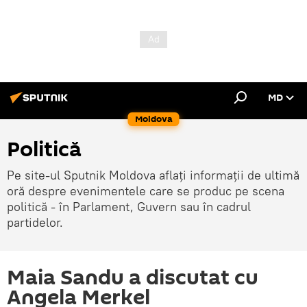
MD
Moldova
Politică
Pe site-ul Sputnik Moldova aflați informații de ultimă
oră despre evenimentele care se produc pe scena
politică - în Parlament, Guvern sau în cadrul
partidelor.
Maia Sandu a discutat cu
Angela Merkel