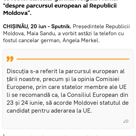
“despre parcursul european al Republicii
Moldova”.
CHIȘINĂU, 20 iun - Sputnik.
Președintele Republicii
Moldova, Maia Sandu, a vorbit astăzi la telefon cu
fostul cancelar german, Angela Merkel.
Discuția s-a referit la parcursul european al
țării noastre, precum și la opinia Comisiei
Europene, prin care statelor membre ale UE
li se recomandă ca, la Consiliul European din
23 și 24 iunie, să acorde Moldovei statutul de
candidat pentru aderarea la UE.