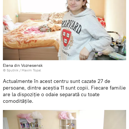
Elena din Voznesensk
© Sputnik / Maxim Topal
Actualmente în acest centru sunt cazate 27 de
persoane, dintre aceștia 11 sunt copii. Fiecare familie
are la dispoziție o odaie separată cu toate
comoditățile.