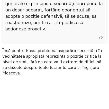
generale și principiile securității europene la
un dosar separat, forțând oponentul să
adopte o poziție defensivă, să se scuze, să
reacționeze, pentru a-l împiedica să
acționeze proactiv.
Însă pentru Rusia problema asigurării securității în
vecinătatea apropiată reprezintă o poziție critică la
nivel de stat, fără de care va fi extrem de dificil să
se discute despre toate lucrurile care ar îngrijora
Moscova.