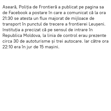
Aseară, Poliția de Frontieră a publicat pe pagina sa
de Facebook a postare în care a comunicat că la ora
21:30 se atesta un flux majorat de mijloace de
transport în punctul de trecere a frontierei Leușeni.
Instituția a precizat că pe sensul de intrare în
Republica Moldova, la linia de control erau prezente
circa 30 de autoturisme și trei autocare. Iar către ora
22:10 era în jur de 15 mașini.