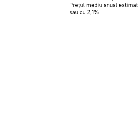
Prețul mediu anual estimat 
sau cu 2,1%