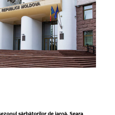
ezonul sărbătorilor de iarnă. Seara