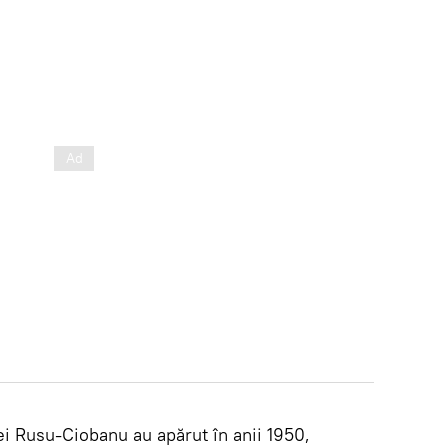
ei Rusu-Ciobanu au apărut în anii 1950,