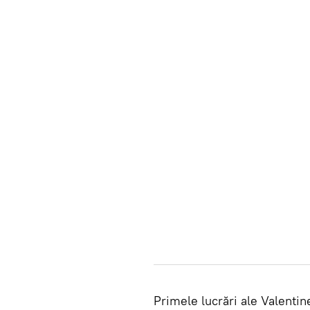
Primele lucrări ale Valentin