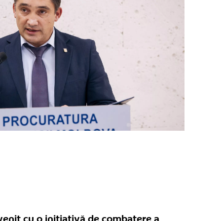
enit cu o inițiativă de combatere a