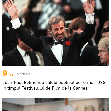
9
/13
© AFP 2024
Jean-Paul Belmondo salută publicul pe 16 mai 1988,
în timpul Festivalului de Film de la Cannes.