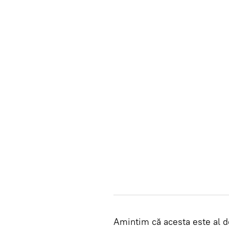
Amintim că acesta este al do