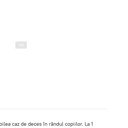
ilea caz de deces în rândul copiilor. La 1