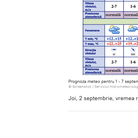
Prognoza meteo pentru 1 - 7 septe
© Screenshot /
Serviciul Hidrometeorolog
Joi, 2 septembrie, vremea