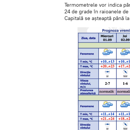
Termometrele vor indica pân
24 de grade în raioanele de 
Capitală se așteaptă până la