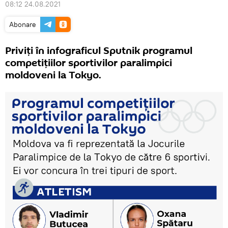
08:12 24.08.2021
Abonare
Priviți în infograficul Sputnik programul
competițiilor sportivilor paralimpici
moldoveni la Tokyo.