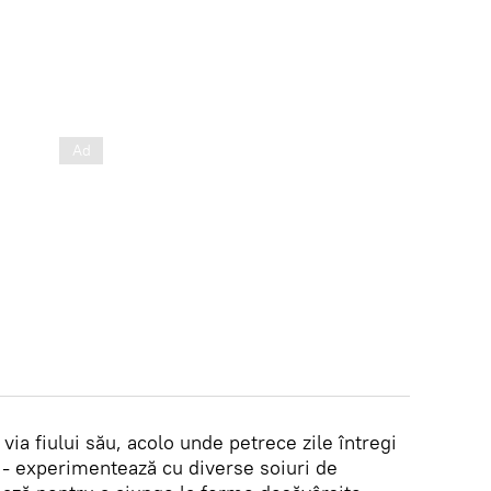
via fiului său, acolo unde petrece zile întregi
 - experimentează cu diverse soiuri de