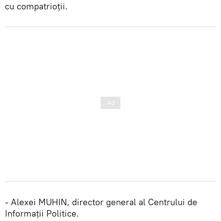
cu compatrioţii.
- Alexei MUHIN, director general al Centrului de
Informații Politice.