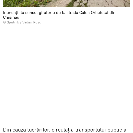
Inundații la sensul giratoriu de la strada Calea Orheiului din
Chișinău
© Sputnik / Vadim Rusu
Din cauza lucrărilor, circulația transportului public a