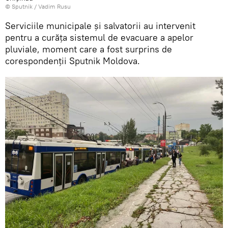
© Sputnik / Vadim Rusu
Serviciile municipale și salvatorii au intervenit
pentru a curăța sistemul de evacuare a apelor
pluviale, moment care a fost surprins de
corespondenții Sputnik Moldova.