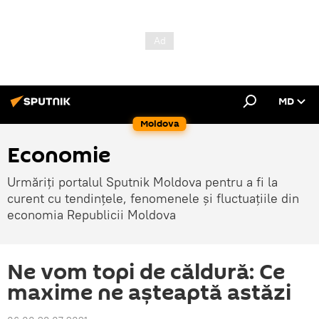
MD
Moldova
Economie
Urmăriți portalul Sputnik Moldova pentru a fi la
curent cu tendințele, fenomenele și fluctuațiile din
economia Republicii Moldova
Ne vom topi de căldură: Ce
maxime ne așteaptă astăzi