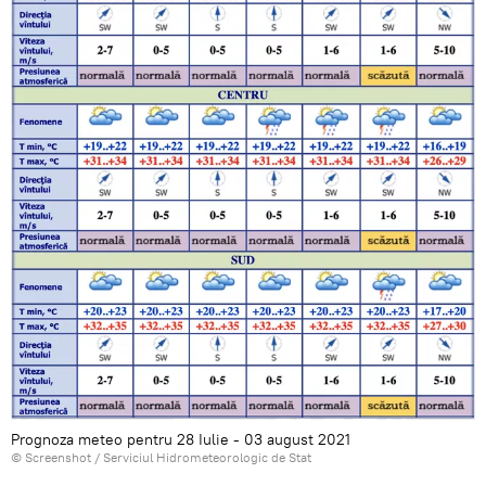
Prognoza meteo pentru 28 Iulie - 03 august 2021
© Screenshot /
Serviciul Hidrometeorologic de Stat