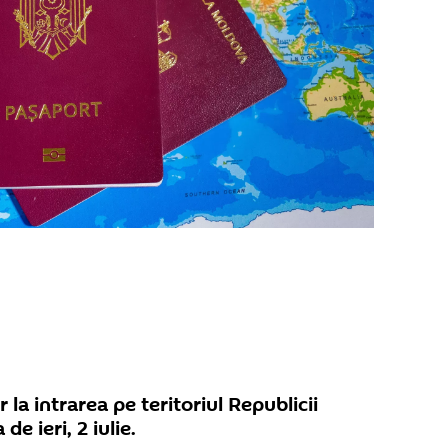
 la intrarea pe teritoriul Republicii
e ieri, 2 iulie.