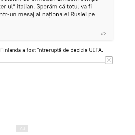
er ul” italian. Sperăm că totul va fi
ntr-un mesaj al naționalei Rusiei pe
Finlanda a fost întreruptă de decizia UEFA.