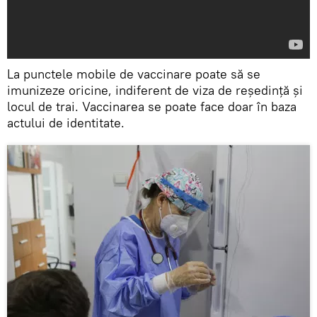
La punctele mobile de vaccinare poate să se
imunizeze oricine, indiferent de viza de reședință și
locul de trai. Vaccinarea se poate face doar în baza
actului de identitate.