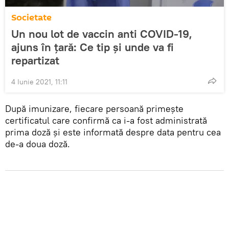
Societate
Un nou lot de vaccin anti COVID-19,
ajuns în țară: Ce tip și unde va fi
repartizat
4 Iunie 2021, 11:11
După imunizare, fiecare persoană primește
certificatul care confirmă ca i-a fost administrată
prima doză și este informată despre data pentru cea
de-a doua doză.