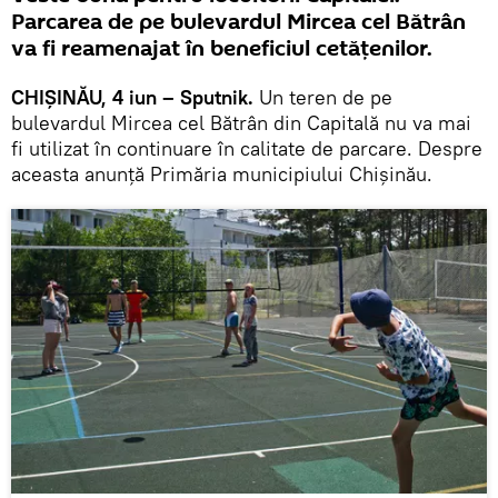
Parcarea de pe bulevardul Mircea cel Bătrân
va fi reamenajat în beneficiul cetățenilor.
CHIȘINĂU, 4 iun – Sputnik.
Un teren de pe
bulevardul Mircea cel Bătrân din Capitală nu va mai
fi utilizat în continuare în calitate de parcare. Despre
aceasta anunță Primăria municipiului Chișinău.