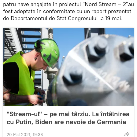
patru nave angajate în proiectul "Nord Stream – 2"au
fost adoptate în conformitate cu un raport prezentat
de Departamentul de Stat Congresului la 19 mai.
"Stream-ul" – pe mai târziu. La întâlnirea
cu Putin, Biden are nevoie de Germania
20 Mai 2021, 19:36