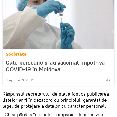
Societate
Câte persoane s-au vaccinat împotriva
COVID-19 în Moldova
4 Aprilie 2021, 12:55
Răspunsul secretarului de stat a fost că publicarea
listelor ar fi în dezacord cu principiul, garantat de
lege, de protejare a datelor cu caracter personal.
„Chiar până la începutul campaniei de imunizare, au