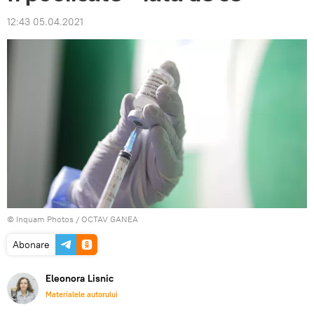
12:43 05.04.2021
© Inquam Photos / OCTAV GANEA
Abonare
Eleonora Lisnic
Materialele autorului