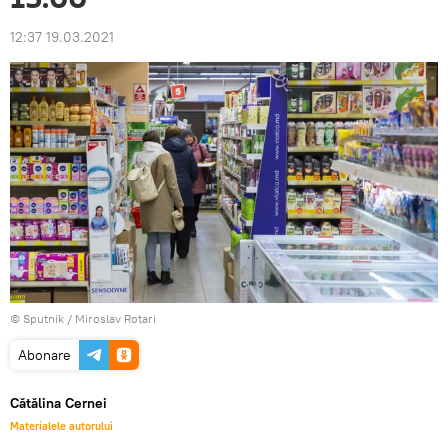
12:37 19.03.2021
© Sputnik / Miroslav Rotari
Abonare
Cătălina Cernei
Materialele autorului