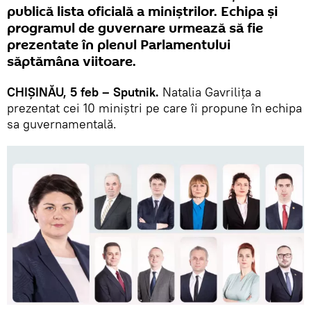
publică lista oficială a miniștrilor. Echipa și
programul de guvernare urmează să fie
prezentate în plenul Parlamentului
săptămâna viitoare.
CHIȘINĂU, 5 feb – Sputnik.
Natalia Gavrilița a
prezentat cei 10 miniștri pe care îi propune în echipa
sa guvernamentală.