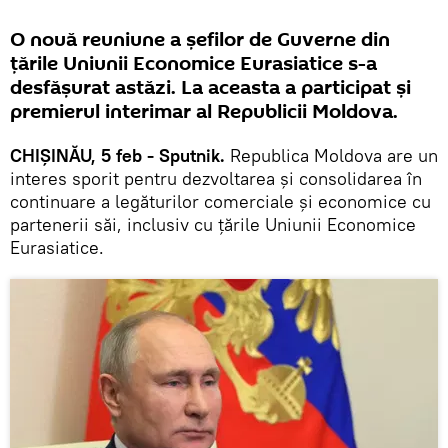
O nouă reuniune a șefilor de Guverne din
țările Uniunii Economice Eurasiatice s-a
desfășurat astăzi. La aceasta a participat și
premierul interimar al Republicii Moldova.
CHIȘINĂU, 5 feb - Sputnik.
Republica Moldova are un
interes sporit pentru dezvoltarea și consolidarea în
continuare a legăturilor comerciale și economice cu
partenerii săi, inclusiv cu țările Uniunii Economice
Eurasiatice.