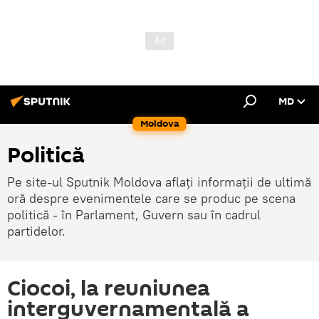
MD
Moldova
Politică
Pe site-ul Sputnik Moldova aflați informații de ultimă
oră despre evenimentele care se produc pe scena
politică - în Parlament, Guvern sau în cadrul
partidelor.
Ciocoi, la reuniunea
interguvernamentală a