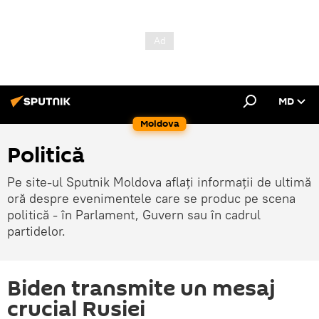
MD
Moldova
Politică
Pe site-ul Sputnik Moldova aflați informații de ultimă
oră despre evenimentele care se produc pe scena
politică - în Parlament, Guvern sau în cadrul
partidelor.
Biden transmite un mesaj
crucial Rusiei