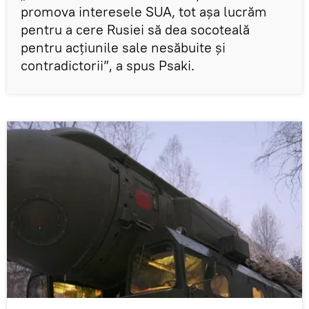
promova interesele SUA, tot așa lucrăm
pentru a cere Rusiei să dea socoteală
pentru acțiunile sale nesăbuite și
contradictorii”, a spus Psaki.