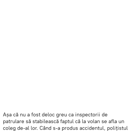
Așa că nu a fost deloc greu ca inspectorii de
patrulare să stabilească faptul că la volan se afla un
coleg de-al lor. Când s-a produs accidentul, polițistul