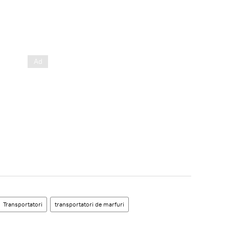
Transportatori
transportatori de marfuri