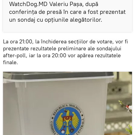
WatchDog.MD Valeriu Pașa, după
conferința de presă în care a fost prezentat
un sondaj cu opțiunile alegătorilor.
La ora 21:00, la închiderea secțiilor de votare, vor fi
prezentate rezultatele preliminare ale sondajului
after-poll, iar la ora 20:00 vor apărea rezultatele
finale.