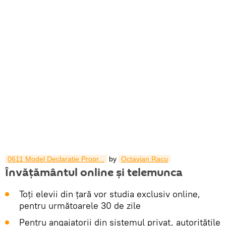
0611 Model Declaratie Propr...
by
Octavian Racu
Învățământul online și telemunca
Toți elevii din țară vor studia exclusiv online,
pentru următoarele 30 de zile
Pentru angajatorii din sistemul privat, autoritățile