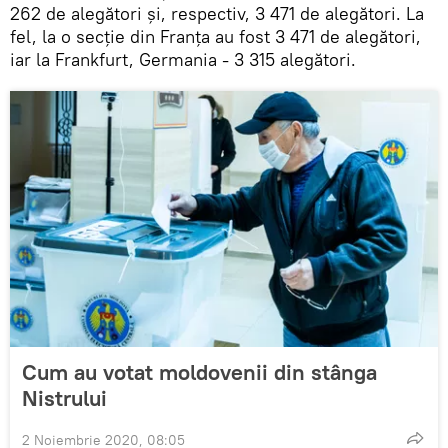
262 de alegători și, respectiv, 3 471 de alegători. La
fel, la o secție din Franța au fost 3 471 de alegători,
iar la Frankfurt, Germania - 3 315 alegători.
Cum au votat moldovenii din stânga
Nistrului
2 Noiembrie 2020, 08:05