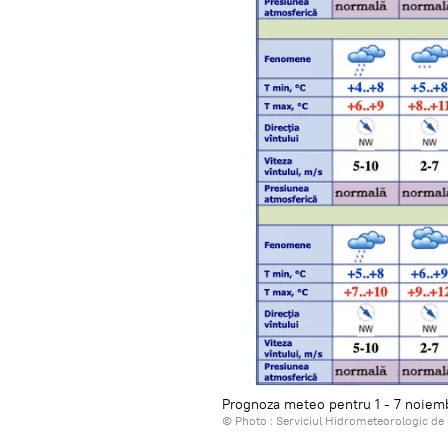
Prognoza meteo pentru 1 - 7 noiem
© Photo :
Serviciul Hidrometeorologic de 