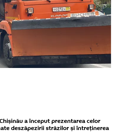
Chișinău a început prezentarea celor
ate deszăpezirii străzilor și întreținerea