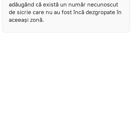
adăugând că există un număr necunoscut
de sicrie care nu au fost încă dezgropate în
aceeași zonă.