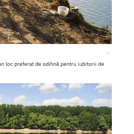
n loc preferat de odihnă pentru iubitorii de