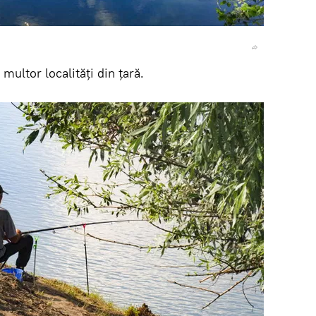
multor localități din țară.