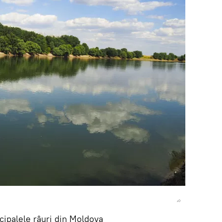
ncipalele râuri din Moldova