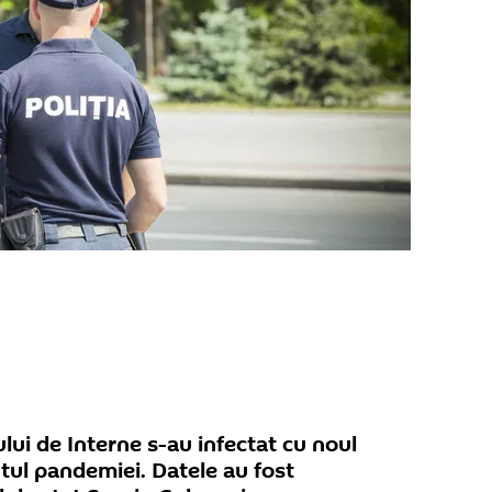
lui de Interne s-au infectat cu noul
tul pandemiei. Datele au fost