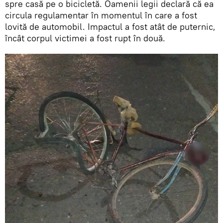
spre casă pe o bicicletă. Oamenii legii declară că ea
circula regulamentar în momentul în care a fost
lovită de automobil. Impactul a fost atât de puternic,
încât corpul victimei a fost rupt în două.