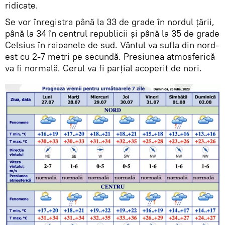
ridicate.
Se vor înregistra până la 33 de grade în nordul țării,
până la 34 în centrul republicii și până la 35 de grade
Celsius în raioanele de sud. Vântul va sufla din nord-
est cu 2-7 metri pe secundă. Presiunea atmosferică
va fi normală. Cerul va fi parțial acoperit de nori.