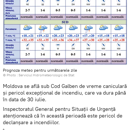
Prognoza meteo pentru următoarele zile
© Photo :
Serviciul Hidrometeorologic de Stat
Moldova se află sub Cod Galben de vreme caniculară
și pericol excepțional de incendiu, care va dura până
în data de 30 iulie.
Inspectoratul General pentru Situații de Urgență
atenționează că în această perioadă este pericol de
declanșare a incendiilor.