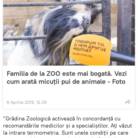
Familia de la ZOO este mai bogată. Vezi
cum arată micuții pui de animale - Foto
6 Aprilie 2019, 12:29
”Grădina Zoologică activează în concordanță cu
recomandările medicilor și a specialiștilor. Ați văzut
la intrare termometria. Sunt unele condiții pe care