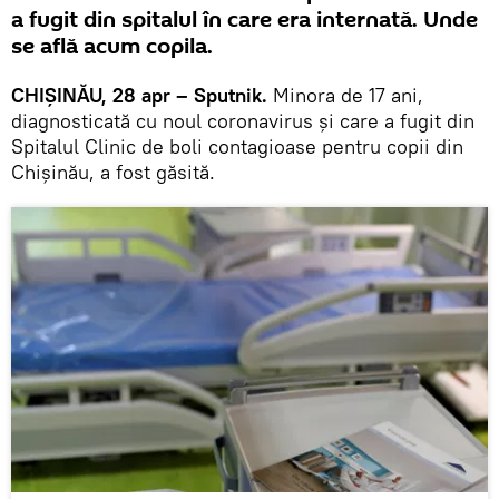
a fugit din spitalul în care era internată. Unde
se află acum copila.
CHIȘINĂU, 28 apr – Sputnik.
Minora de 17 ani,
diagnosticată cu noul coronavirus și care a fugit din
Spitalul Clinic de boli contagioase pentru copii din
Chișinău, a fost găsită.