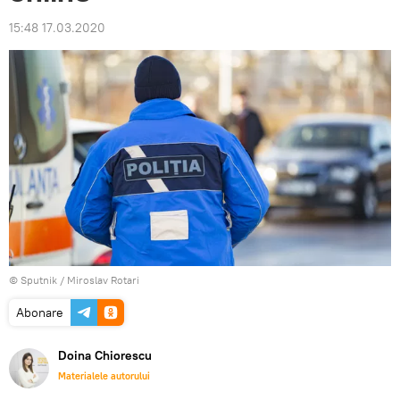
15:48 17.03.2020
© Sputnik / Miroslav Rotari
Abonare
Doina Chiorescu
Materialele autorului