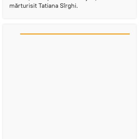
mărturisit Tatiana Sîrghi.