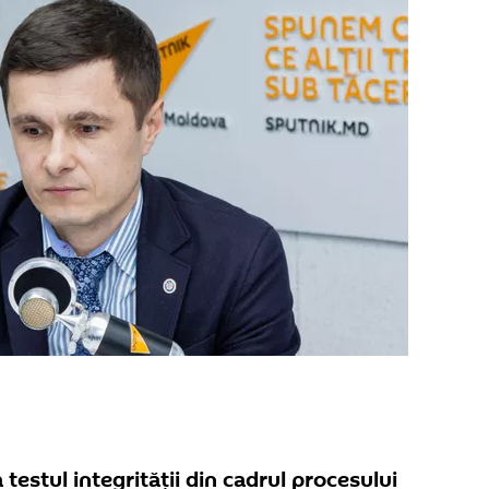
 testul integrității din cadrul procesului