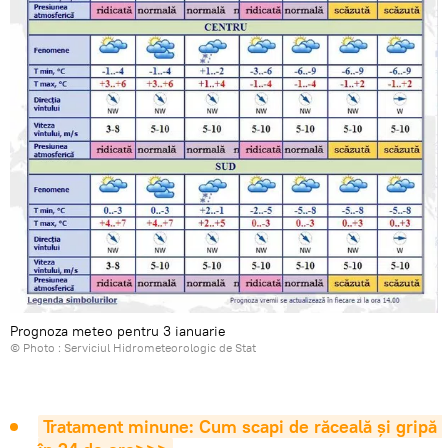
Prognoza meteo pentru 3 ianuarie
© Photo : Serviciul Hidrometeorologic de Stat
Tratament minune: Cum scapi de răceală și gripă 