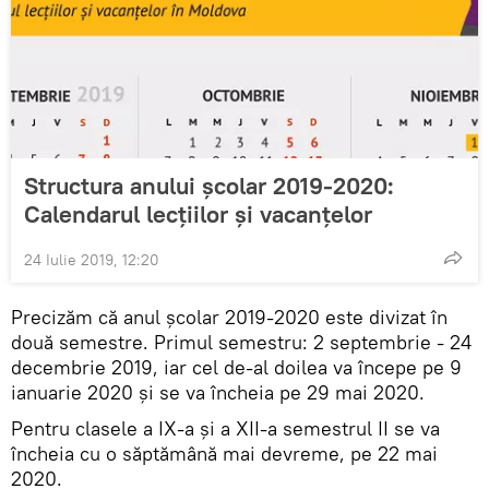
Structura anului școlar 2019-2020:
Calendarul lecțiilor și vacanțelor
24 Iulie 2019, 12:20
Precizăm că anul școlar 2019-2020 este divizat în
două semestre. Primul semestru: 2 septembrie - 24
decembrie 2019, iar cel de-al doilea va începe pe 9
ianuarie 2020 și se va încheia pe 29 mai 2020.
Pentru clasele a IX-a și a XII-a semestrul II se va
încheia cu o săptămână mai devreme, pe 22 mai
2020.