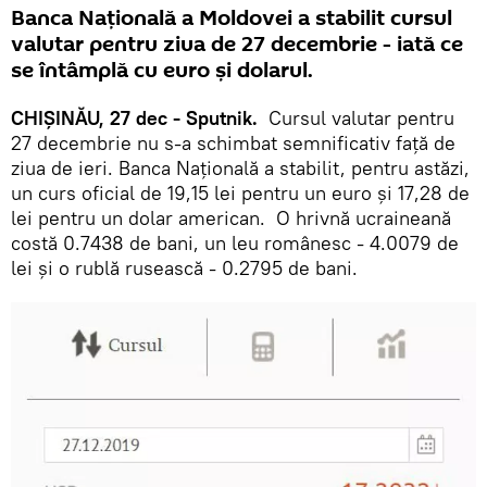
Banca Națională a Moldovei a stabilit cursul
valutar pentru ziua de 27 decembrie - iată ce
se întâmplă cu euro și dolarul.
CHIȘINĂU, 27 dec - Sputnik.
Cursul valutar pentru
27 decembrie nu s-a schimbat semnificativ față de
ziua de ieri. Banca Națională a stabilit, pentru astăzi,
un curs oficial de 19,15 lei pentru un euro și 17,28 de
lei pentru un dolar american. O hrivnă ucraineană
costă 0.7438 de bani, un leu românesc - 4.0079 de
lei și o rublă rusească - 0.2795 de bani.