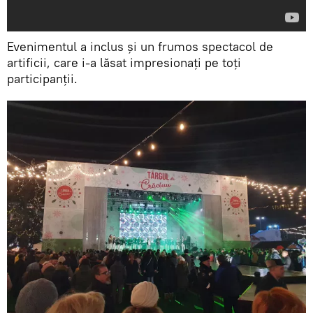
Evenimentul a inclus și un frumos spectacol de
artificii, care i-a lăsat impresionați pe toți
participanții.