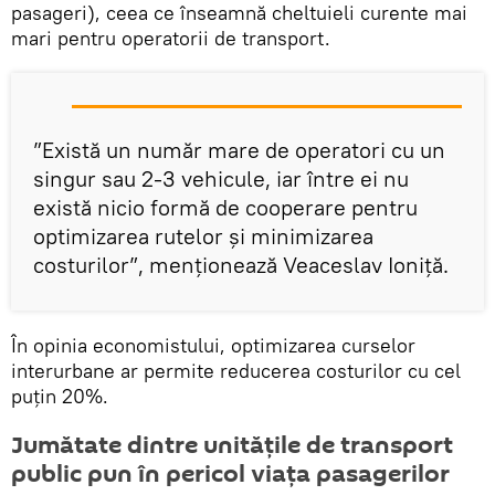
pasageri), ceea ce înseamnă cheltuieli curente mai
mari pentru operatorii de transport.
”Există un număr mare de operatori cu un
singur sau 2-3 vehicule, iar între ei nu
există nicio formă de cooperare pentru
optimizarea rutelor și minimizarea
costurilor”, menționează Veaceslav Ioniță.
În opinia economistului, optimizarea curselor
interurbane ar permite reducerea costurilor cu cel
puțin 20%.
Jumătate dintre unitățile de transport
public pun în pericol viața pasagerilor